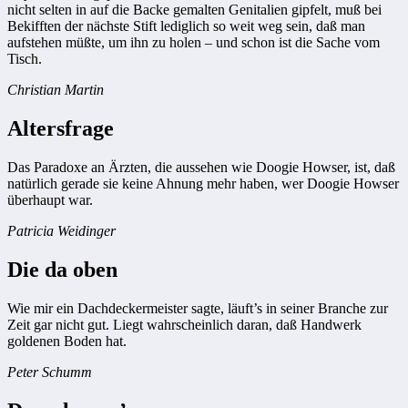
nicht selten in auf die Backe gemalten Genitalien gipfelt, muß bei
Bekifften der nächste Stift lediglich so weit weg sein, daß man
aufstehen müßte, um ihn zu holen – und schon ist die Sache vom
Tisch.
Christian Martin
Altersfrage
Das Paradoxe an Ärzten, die aussehen wie Doogie Howser, ist, daß
natürlich gerade sie keine Ahnung mehr haben, wer Doogie Howser
überhaupt war.
Patricia Weidinger
Die da oben
Wie mir ein Dachdeckermeister sagte, läuft’s in seiner Branche zur
Zeit gar nicht gut. Liegt wahrscheinlich daran, daß Handwerk
goldenen Boden hat.
Peter Schumm