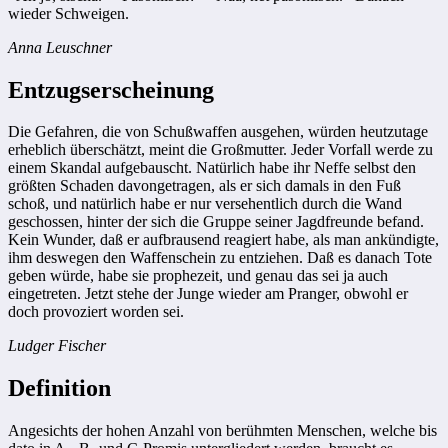
wieder Schweigen.
Anna Leuschner
Entzugserscheinung
Die Gefahren, die von Schußwaffen ausgehen, würden heutzutage
erheblich überschätzt, meint die Großmutter. Jeder Vorfall werde zu
einem Skandal aufgebauscht. Natürlich habe ihr Neffe selbst den
größten Schaden davongetragen, als er sich damals in den Fuß
schoß, und natürlich habe er nur versehentlich durch die Wand
geschossen, hinter der sich die Gruppe seiner Jagdfreunde befand.
Kein Wunder, daß er aufbrausend reagiert habe, als man ankündigte,
ihm deswegen den Waffenschein zu entziehen. Daß es danach Tote
geben würde, habe sie prophezeit, und genau das sei ja auch
eingetreten. Jetzt stehe der Junge wieder am Pranger, obwohl er
doch provoziert worden sei.
Ludger Fischer
Definition
Angesichts der hohen Anzahl von berühmten Menschen, welche bis