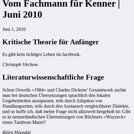
Vom Fachmann für Kenner |
Juni 2010
Juni 1, 2010
Kritische Theorie für Anfänger
Es gibt kein richtiges Leben im facebook.
Christoph Virchow
Literaturwissenschaftliche Frage
Schon Orwells »1984« und Charles Dickens’ Gesamtwerk suchte
man bei deutschen Übersetzungen sprachlich den lokalen
Gegebenheiten anzupassen, teils durch Adaption von
Handlungsorten, teils durch den Austausch vergleichbarer Dialekte,
und so hoffe ich, daß meine Frage nicht allzuweit hergeholt ist: Gibt
es in neuseeländischen Übersetzungen von Büchners »Woyzeck«
einen Tambour-Maori?
Björn Högsdal