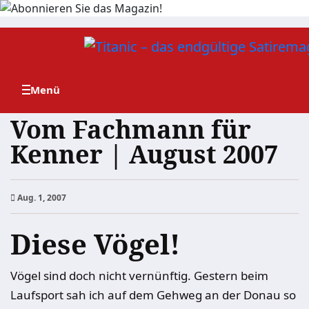
Zum
Inhalt
springen
Vom Fachmann für
Kenner | August 2007
Aug. 1, 2007
Diese Vögel!
Vögel sind doch nicht vernünftig. Gestern beim
Laufsport sah ich auf dem Gehweg an der Donau so