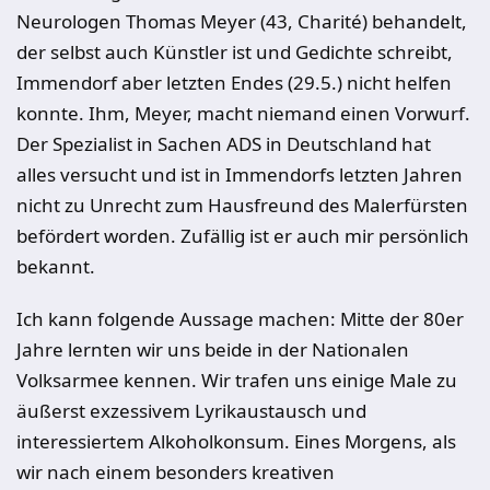
Neurologen Thomas Meyer (43, Charité) behandelt,
der selbst auch Künstler ist und Gedichte schreibt,
Immendorf aber letzten Endes (29.5.) nicht helfen
konnte. Ihm, Meyer, macht niemand einen Vorwurf.
Der Spezialist in Sachen ADS in Deutschland hat
alles versucht und ist in Immendorfs letzten Jahren
nicht zu Unrecht zum Hausfreund des Malerfürsten
befördert worden. Zufällig ist er auch mir persönlich
bekannt.
Ich kann folgende Aussage machen: Mitte der 80er
Jahre lernten wir uns beide in der Nationalen
Volksarmee kennen. Wir trafen uns einige Male zu
äußerst exzessivem Lyrikaustausch und
interessiertem Alkoholkonsum. Eines Morgens, als
wir nach einem besonders kreativen