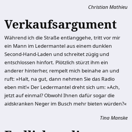
Christian Mathieu
Verkaufsargument
Während ich die Straße entlanggehe, tritt vor mir
ein Mann im Ledermantel aus einem dunklen
Second-Hand-Laden und schreitet zügig und
entschlossen hinfort. Plötzlich stürzt ihm ein
anderer hinterher, rempelt mich beinahe an und
ruft: »Halt, na gut, dann nehmen Sie das Radio
eben mit!« Der Ledermantel dreht sich um: »Ach,
jetzt auf einmal? Obwohl Ihnen dafür sogar die
aidskranken Neger im Busch mehr bieten würden?«
Tina Manske