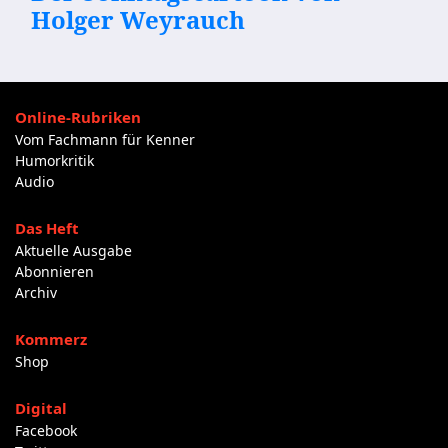
Holger Weyrauch
Online-Rubriken
Vom Fachmann für Kenner
Humorkritik
Audio
Das Heft
Aktuelle Ausgabe
Abonnieren
Archiv
Kommerz
Shop
Digital
Facebook