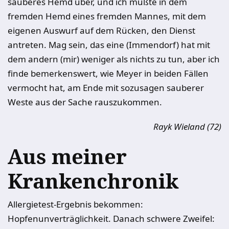
sauberes Hemd über, und ich mußte in dem
fremden Hemd eines fremden Mannes, mit dem
eigenen Auswurf auf dem Rücken, den Dienst
antreten. Mag sein, das eine (Immendorf) hat mit
dem andern (mir) weniger als nichts zu tun, aber ich
finde bemerkenswert, wie Meyer in beiden Fällen
vermocht hat, am Ende mit sozusagen sauberer
Weste aus der Sache rauszukommen.
Rayk Wieland (72)
Aus meiner
Krankenchronik
Allergietest-Ergebnis bekommen:
Hopfenunverträglichkeit. Danach schwere Zweifel: