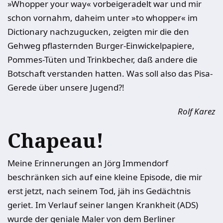
»Whopper your way« vorbeigeradelt war und mir
schon vornahm, daheim unter »to whopper« im
Dictionary nachzugucken, zeigten mir die den
Gehweg pflasternden Burger-Einwickelpapiere,
Pommes-Tüten und Trinkbecher, daß andere die
Botschaft verstanden hatten. Was soll also das Pisa-
Gerede über unsere Jugend?!
Rolf Karez
Chapeau!
Meine Erinnerungen an Jörg Immendorf
beschränken sich auf eine kleine Episode, die mir
erst jetzt, nach seinem Tod, jäh ins Gedächtnis
geriet. Im Verlauf seiner langen Krankheit (ADS)
wurde der geniale Maler von dem Berliner