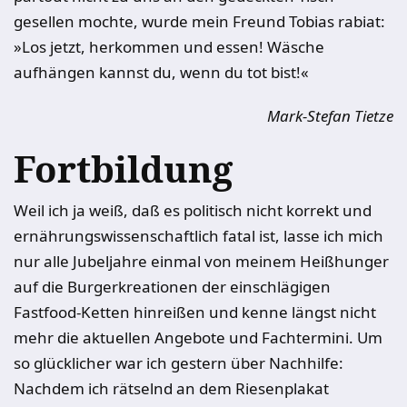
gesellen mochte, wurde mein Freund Tobias rabiat:
»Los jetzt, herkommen und essen! Wäsche
aufhängen kannst du, wenn du tot bist!«
Mark-Stefan Tietze
Fortbildung
Weil ich ja weiß, daß es politisch nicht korrekt und
ernährungswissenschaftlich fatal ist, lasse ich mich
nur alle Jubeljahre einmal von meinem Heißhunger
auf die Burgerkreationen der einschlägigen
Fastfood-Ketten hinreißen und kenne längst nicht
mehr die aktuellen Angebote und Fachtermini. Um
so glücklicher war ich gestern über Nachhilfe:
Nachdem ich rätselnd an dem Riesenplakat