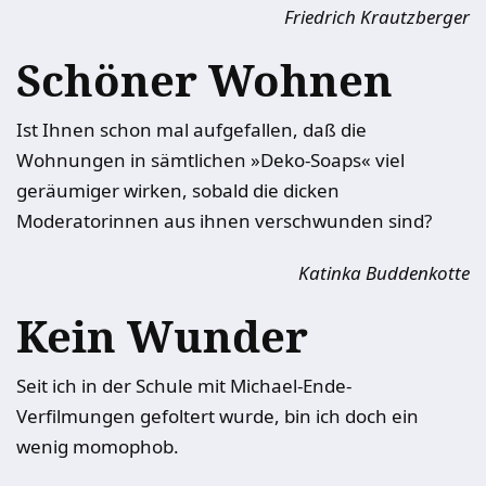
Friedrich Krautzberger
Schöner Wohnen
Ist Ihnen schon mal aufgefallen, daß die
Wohnungen in sämtlichen »Deko-Soaps« viel
geräumiger wirken, sobald die dicken
Moderatorinnen aus ihnen verschwunden sind?
Katinka Buddenkotte
Kein Wunder
Seit ich in der Schule mit Michael-Ende-
Verfilmungen gefoltert wurde, bin ich doch ein
wenig momophob.