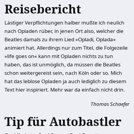
Reisebericht
Lästiger Verpflichtungen halber mußte ich neulich
nach Opladen rüber, in jenen Ort also, welcher die
Beatles damals zu ihrem Lied »Opladi, Oplada«
animiert hat. Allerdings nur zum Titel, die Folgezeile
»life goes on« kann mit Opladen nichts zu tun
haben, das ist unmöglich, da müssen die Beatles
schon weitergereist sein, nach Köln oder so. Mich
hat das leblose Opladen ja auch lediglich zu diesem
Text hier inspiriert. Mehr war da einfach nicht drin.
Thomas Schaefer
Tip für Autobastler