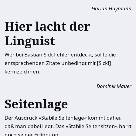
Florian Haymann
Hier lacht der
Linguist
Wer bei Bastian Sick Fehler entdeckt, sollte die
entsprechenden Zitate unbedingt mit [Sick!]
kennzeichnen.
Dominik Mauer
Seitenlage
Der Ausdruck »Stabile Seitenlage« kommt daher,
daß man dabei liegt. Das »Stabile Seitensitzen« harrt
noch seiner Erfindung.