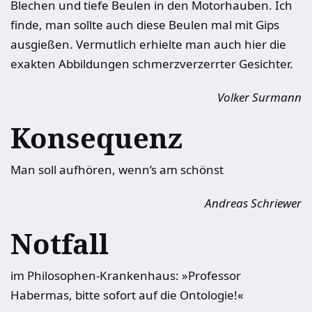
Blechen und tiefe Beulen in den Motorhauben. Ich
finde, man sollte auch diese Beulen mal mit Gips
ausgießen. Vermutlich erhielte man auch hier die
exakten Abbildungen schmerzverzerrter Gesichter.
Volker Surmann
Konsequenz
Man soll aufhören, wenn’s am schönst
Andreas Schriewer
Notfall
im Philosophen-Krankenhaus: »Professor
Habermas, bitte sofort auf die Ontologie!«