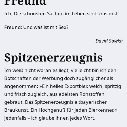
Freund
Ich: Die schönsten Sachen im Leben sind umsonst!
Freund: Und was ist mit Sex?
David Sowka
Spitzenerzeugnis
Ich weiß nicht woran es liegt, vielleicht bin ich den
Botschaften der Werbung doch zugänglicher als
angenommen: »Ein ­helles Exportbier, weich, spritzig
und frisch zugleich, aus edelsten Rohstoffen
gebraut. Das Spitzenerzeugnis altbayerischer
Braukunst. Ein Hochgenuß für jeden Bierkenner.«
Jedenfalls – ich glaube ihnen jedes Wort.