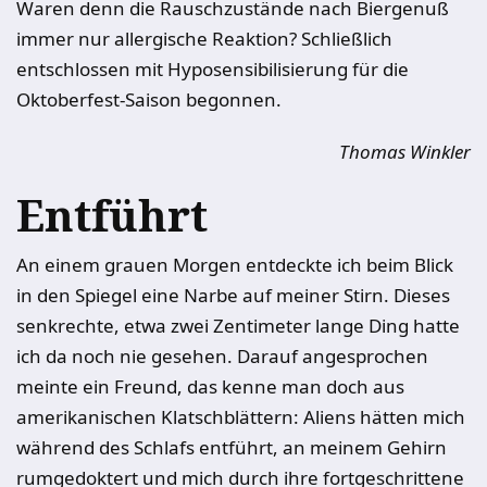
Waren denn die Rauschzustände nach Biergenuß
immer nur allergische Reaktion? Schließlich
entschlossen mit Hyposensibilisierung für die
Oktoberfest-Saison begonnen.
Thomas Winkler
Entführt
An einem grauen Morgen entdeckte ich beim Blick
in den Spiegel eine Narbe auf meiner Stirn. Dieses
senkrechte, etwa zwei Zentimeter lange Ding hatte
ich da noch nie gesehen. Darauf angesprochen
meinte ein Freund, das kenne man doch aus
amerikanischen Klatschblättern: ­Aliens hätten mich
während des Schlafs entführt, an meinem Gehirn
rumge­doktert und mich durch ihre fortgeschrittene