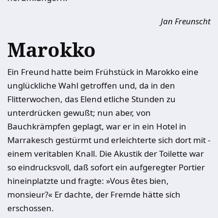
Jan Freunscht
Marokko
Ein Freund hatte beim Frühstück in Marokko eine
unglückliche Wahl getroffen und, da in den
Flitterwochen, das Elend etliche Stunden zu
unterdrücken gewußt; nun aber, von
Bauchkrämpfen geplagt, war er in ein Hotel in
Marrakesch gestürmt und erleichterte sich dort mit ­
einem veritablen Knall. Die Akustik der Toilette war
so eindrucksvoll, daß sofort ein aufgeregter Portier
hineinplatzte und ­fragte: »Vous êtes bien,
monsieur?« Er ­dachte, der Fremde hätte sich
erschossen.