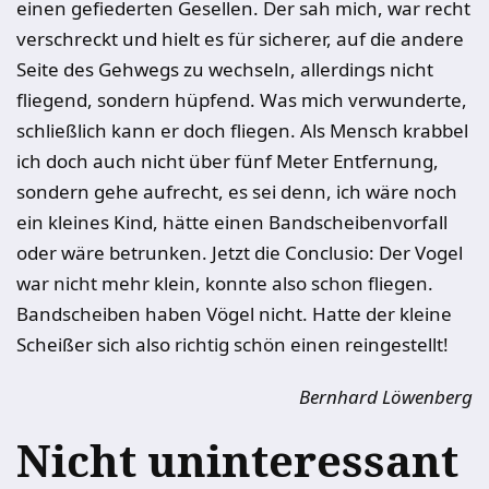
einen gefiederten Gesellen. Der sah mich, war recht
verschreckt und hielt es für sicherer, auf die andere
Seite des Gehwegs zu wechseln, allerdings nicht
fliegend, sondern hüpfend. Was mich verwunderte,
schließlich kann er doch fliegen. Als Mensch krabbel
ich doch auch nicht über fünf Meter Entfernung,
sondern gehe aufrecht, es sei denn, ich wäre noch
ein kleines Kind, hätte einen Bandscheibenvorfall
oder wäre betrunken. Jetzt die Conclusio: Der Vogel
war nicht mehr klein, konnte also schon fliegen.
Bandscheiben haben Vögel nicht. Hatte der kleine
Scheißer sich also richtig schön einen reingestellt!
Bernhard Löwenberg
Nicht uninteressant