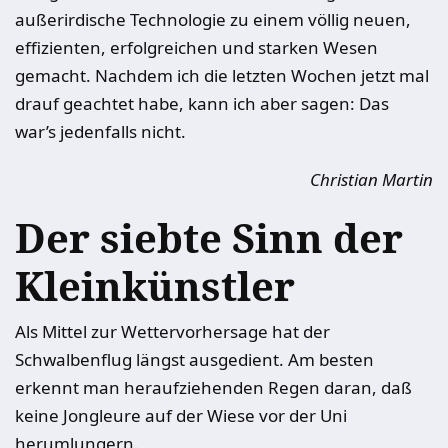
außerirdische Technologie zu einem ­völlig neuen,
effizienten, erfolgreichen und ­starken Wesen
gemacht. Nachdem ich die letzten Wochen jetzt mal
drauf geachtet habe, kann ich aber sagen: Das
war’s ­jedenfalls nicht.
Christian Martin
Der siebte Sinn der
Kleinkünstler
Als Mittel zur Wettervorhersage hat der
Schwalbenflug längst ausgedient. Am besten
erkennt man heraufziehenden Regen daran, daß
keine Jongleure auf der ­Wiese vor der Uni
herumlungern.