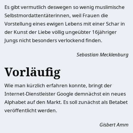
Es gibt vermutlich deswegen so wenig muslimische
Selbstmordattentäterinnen, weil Frauen die
Vorstellung eines ewigen Lebens mit einer Schar in
der Kunst der Liebe völlig ungeübter 16jähriger
Jungs nicht besonders verlockend finden.
Sebastian Mecklenburg
Vorläufig
Wie man kürzlich erfahren konnte, bringt der
Internet-Dienstleister Google demnächst ein neues
Alphabet auf den Markt. Es soll zunächst als Betabet
veröffentlicht werden.
Gisbert Amm