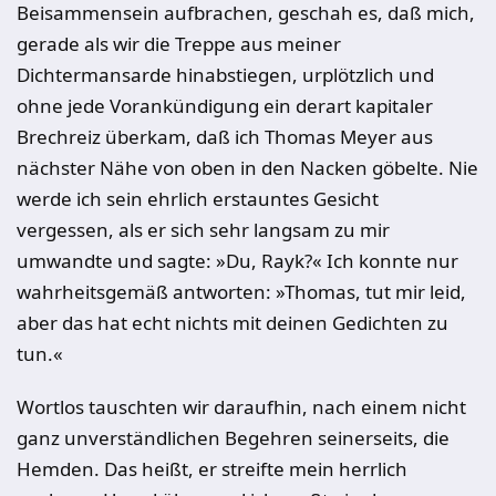
Beisammensein aufbrachen, geschah es, daß mich,
gerade als wir die Treppe aus meiner
Dichtermansarde hinabstiegen, urplötzlich und
ohne jede Vorankündigung ein derart kapitaler
Brechreiz überkam, daß ich Thomas Meyer aus
nächster Nähe von oben in den Nacken göbelte. Nie
werde ich sein ehrlich erstauntes Gesicht
vergessen, als er sich sehr langsam zu mir
umwandte und sagte: »Du, Rayk?« Ich konnte nur
wahrheitsgemäß antworten: »Thomas, tut mir leid,
aber das hat echt nichts mit deinen Gedichten zu
tun.«
Wortlos tauschten wir daraufhin, nach einem nicht
ganz unverständlichen Begehren seinerseits, die
Hemden. Das heißt, er streifte mein herrlich