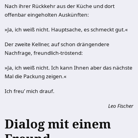
Nach ihrer Rückkehr aus der Küche und dort
offenbar eingeholten Auskünften:
»Ja, ich weiß nicht. Hauptsache, es schmeckt gut.«
Der zweite Kellner, auf schon drängendere
Nachfrage, freundlich-tröstend:
»Ja, ich weiß nicht. Ich kann Ihnen aber das nächste
Mal die Packung zeigen.«
Ich freu’ mich drauf.
Leo Fischer
Dialog mit einem