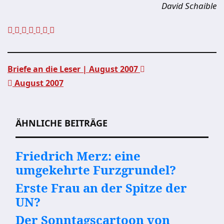
David Schaible
Briefe an die Leser | August 2007
August 2007
Beitragsnavigation
ÄHNLICHE BEITRÄGE
Friedrich Merz: eine
umgekehrte Furzgrundel?
Erste Frau an der Spitze der
UN?
Der Sonntagscartoon von