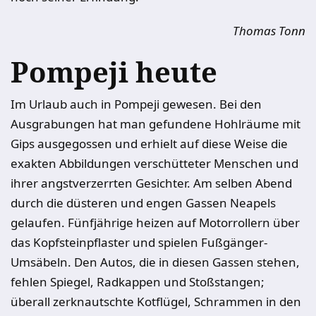
Thomas Tonn
Pompeji heute
Im Urlaub auch in Pompeji gewesen. Bei den
Ausgrabungen hat man gefundene Hohlräume mit
Gips ausgegossen und erhielt auf diese Weise die
exakten Abbildungen verschütteter Menschen und
ihrer angstverzerrten Gesichter. Am ­selben Abend
durch die düsteren und ­engen Gassen Neapels
gelaufen. Fünfjährige heizen auf Motorrollern über
das Kopfsteinpflaster und spielen Fußgänger-
Umsäbeln. Den Autos, die in diesen Gassen stehen,
fehlen Spiegel, Radkappen und Stoßstangen;
überall zerknautschte Kotflügel, Schrammen in den