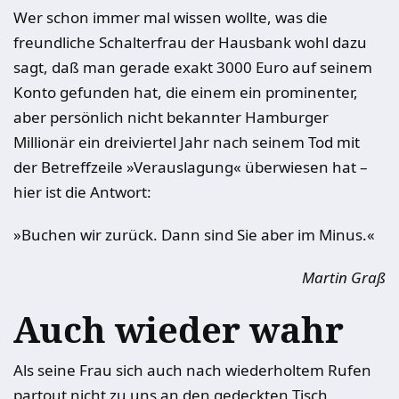
Wer schon immer mal wissen wollte, was die
freundliche Schalterfrau der Hausbank wohl dazu
sagt, daß man gerade exakt 3000 Euro auf seinem
Konto gefunden hat, die einem ein prominenter,
aber persönlich nicht bekannter Hamburger
Millionär ein dreiviertel Jahr nach seinem Tod mit
der Betreffzeile »Verauslagung« überwiesen hat –
hier ist die Antwort:
»Buchen wir zurück. Dann sind Sie aber im Minus.«
Martin Graß
Auch wieder wahr
Als seine Frau sich auch nach wiederholtem Rufen
partout nicht zu uns an den gedeckten Tisch