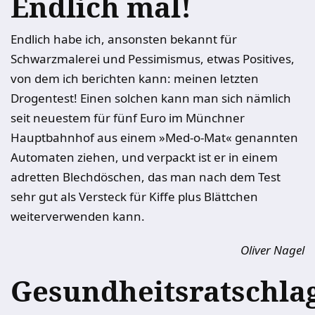
Endlich mal!
Endlich habe ich, ansonsten bekannt für
Schwarzmalerei und Pessimismus, etwas Positives,
von dem ich berichten kann: meinen letzten
Drogentest! Einen solchen kann man sich nämlich
seit neuestem für fünf Euro im Münchner
Hauptbahnhof aus einem »Med-o-Mat« genannten
Automaten ziehen, und verpackt ist er in einem
adretten Blechdöschen, das man nach dem Test
sehr gut als Versteck für Kiffe plus Blättchen
weiterverwenden kann.
Oliver Nagel
Gesundheitsratschla