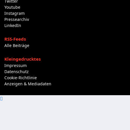
Twitter
Youtube
Instagram
Pressearchiv
LinkedIn
RSS-Feeds
Alle Beiträge
Kleingedrucktes
Impressum
Datenschutz
Cookie-Richtlinie
Anzeigen & Mediadaten