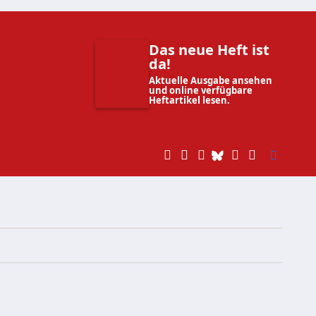
Das neue Heft ist
da!
Aktuelle Ausgabe ansehen
und online verfügbare
Heftartikel lesen.