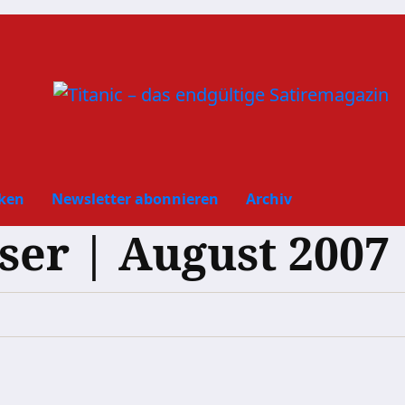
ken
Newsletter abonnieren
Archiv
eser | August 2007