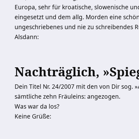
Europa, sehr für kroatische, slowenische u
eingesetzt und dem allg. Morden eine schön
ungeschriebenes und nie zu schreibendes R
Alsdann:
Nachträglich, »Spie
Dein Titel Nr. 24/2007 mit den von Dir sog.
sämtliche zehn Fräuleins: angezogen.
Was war da los?
Keine Grüße: