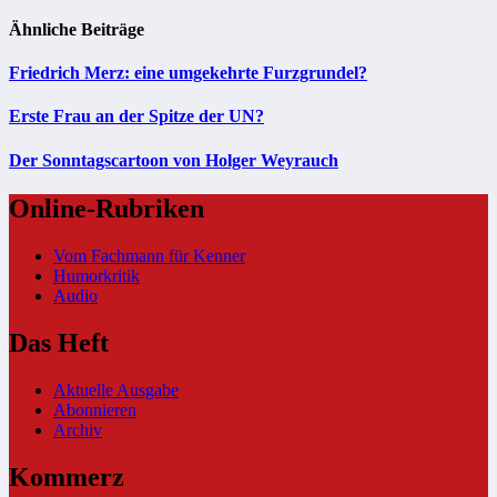
Ähnliche Beiträge
Friedrich Merz: eine umgekehrte Furzgrundel?
Erste Frau an der Spitze der UN?
Der Sonntagscartoon von Holger Weyrauch
Online-Rubriken
Vom Fachmann für Kenner
Humorkritik
Audio
Das Heft
Aktuelle Ausgabe
Abonnieren
Archiv
Kommerz