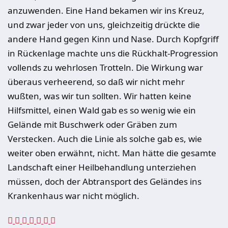
anzuwenden. Eine Hand bekamen wir ins Kreuz,
und zwar jeder von uns, gleichzeitig drückte die
andere Hand gegen Kinn und Nase. Durch Kopfgriff
in Rückenlage machte uns die Rückhalt-Progression
vollends zu wehrlosen Trotteln. Die Wirkung war
überaus verheerend, so daß wir nicht mehr
wußten, was wir tun sollten. Wir hatten keine
Hilfsmittel, einen Wald gab es so wenig wie ein
Gelände mit Buschwerk oder Gräben zum
Verstecken. Auch die Linie als solche gab es, wie
weiter oben erwähnt, nicht. Man hätte die gesamte
Landschaft einer Heilbehandlung unterziehen
müssen, doch der Abtransport des Geländes ins
Krankenhaus war nicht möglich.