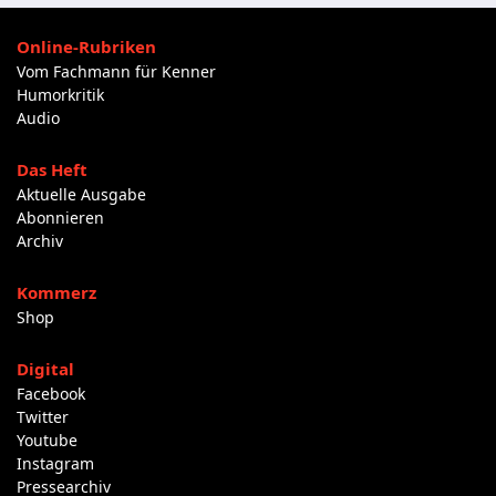
Online-Rubriken
Vom Fachmann für Kenner
Humorkritik
Audio
Das Heft
Aktuelle Ausgabe
Abonnieren
Archiv
Kommerz
Shop
Digital
Facebook
Twitter
Youtube
Instagram
Pressearchiv