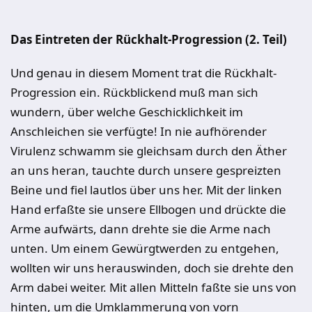
Das Eintreten der Rückhalt-Progression (2. Teil)
Und genau in diesem Moment trat die Rückhalt-
Progression ein. Rückblickend muß man sich
wundern, über welche Geschicklichkeit im
Anschleichen sie verfügte! In nie aufhörender
Virulenz schwamm sie gleichsam durch den Äther
an uns heran, tauchte durch unsere gespreizten
Beine und fiel lautlos über uns her. Mit der linken
Hand erfaßte sie unsere Ellbogen und drückte die
Arme aufwärts, dann drehte sie die Arme nach
unten. Um einem Gewürgtwerden zu entgehen,
wollten wir uns herauswinden, doch sie drehte den
Arm dabei weiter. Mit allen Mitteln faßte sie uns von
hinten, um die Umklammerung von vorn