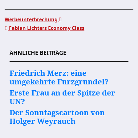
Werbeunterbrechung
Fabian Lichters Economy Class
Beitragsnavigation
ÄHNLICHE BEITRÄGE
Friedrich Merz: eine
umgekehrte Furzgrundel?
Erste Frau an der Spitze der
UN?
Der Sonntagscartoon von
Holger Weyrauch