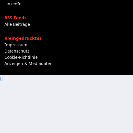
LinkedIn
RSS-Feeds
Alle Beiträge
Kleingedrucktes
Impressum
Datenschutz
Cookie-Richtlinie
Anzeigen & Mediadaten