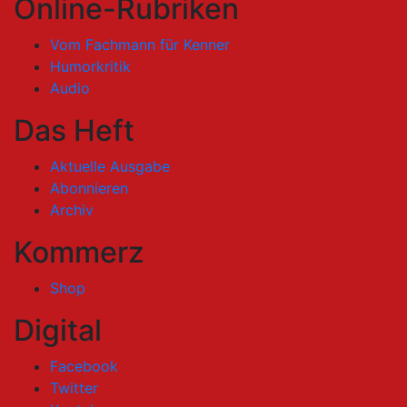
Online-Rubriken
Vom Fachmann für Kenner
Humorkritik
Audio
Das Heft
Aktuelle Ausgabe
Abonnieren
Archiv
Kommerz
Shop
Digital
Facebook
Twitter