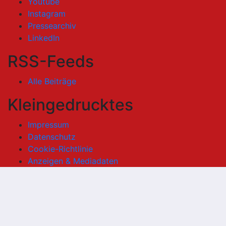
Youtube
Instagram
Pressearchiv
LinkedIn
RSS-Feeds
Alle Beiträge
Kleingedrucktes
Impressum
Datenschutz
Cookie-Richtlinie
Anzeigen & Mediadaten