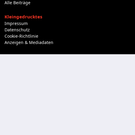
Alle Beiträge
Kleingedrucktes
Impressum
Datenschutz
Cookie-Richtlinie
Anzeigen & Mediadaten