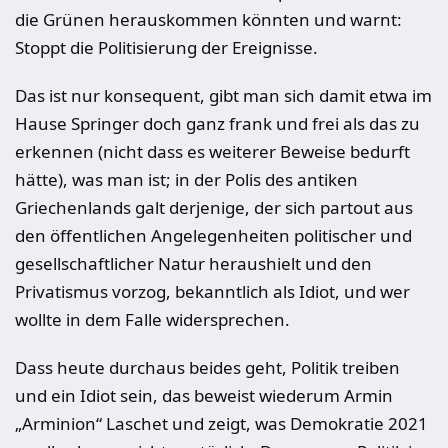
die Grünen herauskommen könnten und warnt:
Stoppt die Politisierung der Ereignisse.
Das ist nur konsequent, gibt man sich damit etwa im
Hause Springer doch ganz frank und frei als das zu
erkennen (nicht dass es weiterer Beweise bedurft
hätte), was man ist; in der Polis des antiken
Griechenlands galt derjenige, der sich partout aus
den öffentlichen Angelegenheiten politischer und
gesellschaftlicher Natur heraushielt und den
Privatismus vorzog, bekanntlich als Idiot, und wer
wollte in dem Falle widersprechen.
Dass heute durchaus beides geht, Politik treiben
und ein Idiot sein, das beweist wiederum Armin
„Arminion“ Laschet und zeigt, was Demokratie 2021