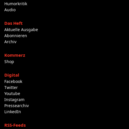
Humorkritik
Audio
Das Heft
Aktuelle Ausgabe
Abonnieren
Archiv
Kommerz
Shop
Digital
Facebook
Twitter
Youtube
Instagram
Pressearchiv
LinkedIn
RSS-Feeds