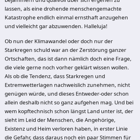
lassen, als eine drohende menschengemachte
Katastrophe endlich einmal ernsthaft anzugehen
und vielleicht gar abzuwenden. Halleluja!
Ob nun der Klimawandel oder doch nur der
Starkregen schuld war an der Zerstörung ganzer
Ortschaften, das ist dann nämlich doch eine Frage,
die viele gerne noch vorher geklärt wissen wollen.
Als ob die Tendenz, dass Starkregen und
Extremwetterlagen nachweislich zunehmen, nicht
genügen würde, und dieses Entweder-oder schon
allein deshalb nicht so ganz aufgehen mag. Und bei
wem kopftechnisch schon längst Land unter ist, der
sieht im Leid der Menschen, die Angehörige,
Existenz und Heim verloren haben, in erster Linie
die Gefahr, dass daraus noch ein paar Stimmen für