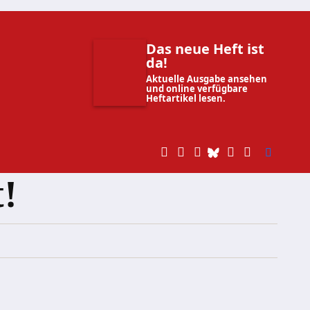
Das neue Heft ist
da!
Aktuelle Ausgabe ansehen
und online verfügbare
Heftartikel lesen.
!