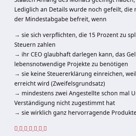
Lediglich an Details wurde noch gefeilt, di
der Mindestabgabe befreit, wenn
→ sie sich verpflichten, die 15 Prozent zu sp
Steuern zahlen
→ ihr CEO glaubhaft darlegen kann, das Ge
lebensnotwendige Projekte zu benötigen
→ sie keine Steuererklärung einreichen, w
erreicht wird (Zweifelsgrundsatz)
→ mindestens zwei Angestellte schon mal U
Verständigung nicht zugestimmt hat
→ sie wirklich ganz hervorragende Produkte