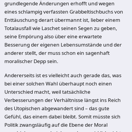
grundlegende Änderungen erhofft und wegen
eines schlampig verfassten Grabbeltischbuchs von
Enttäuschung derart übermannt ist, lieber einem
Totalausfall wie Laschet seinen Segen zu geben,
seine Empörung also über eine erwartete
Besserung der eigenen Lebensumstände und der
anderer stellt, der muss schon ein sagenhaft
moralischer Depp sein.
Andererseits ist es vielleicht auch gerade das, was
bei einer solchen Wahl überhaupt noch einen
Unterschied macht, weil tatsächliche
Verbesserungen der Verhältnisse längst ins Reich
des Utopischen abgewandert sind – das gute
Gefühl, das einem dabei bleibt. Somit müsste sich
Politik zwangsläufig auf die Ebene der Moral