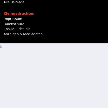
Alle Beiträge
Kleingedrucktes
Impressum
Datenschutz
Cookie-Richtlinie
Anzeigen & Mediadaten