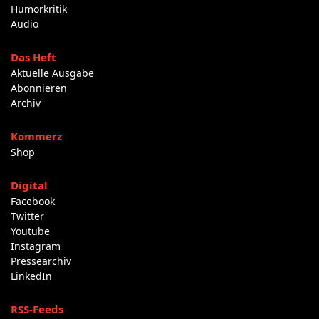
Humorkritik
Audio
Das Heft
Aktuelle Ausgabe
Abonnieren
Archiv
Kommerz
Shop
Digital
Facebook
Twitter
Youtube
Instagram
Pressearchiv
LinkedIn
RSS-Feeds