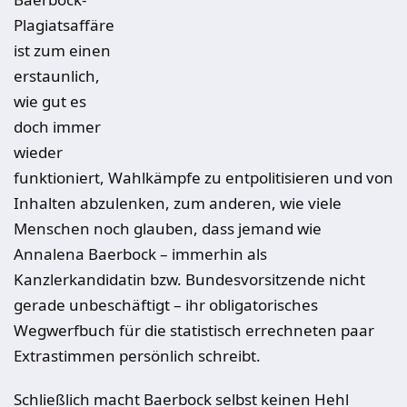
Plagiatsaffäre
ist zum einen
erstaunlich,
wie gut es
doch immer
wieder
funktioniert, Wahlkämpfe zu entpolitisieren und von
Inhalten abzulenken, zum anderen, wie viele
Menschen noch glauben, dass jemand wie
Annalena Baerbock – immerhin als
Kanzlerkandidatin bzw. Bundesvorsitzende nicht
gerade unbeschäftigt – ihr obligatorisches
Wegwerfbuch für die statistisch errechneten paar
Extrastimmen persönlich schreibt.
Schließlich macht Baerbock selbst keinen Hehl