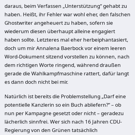
daraus, beim Verfassen „Unterstützung“ gehabt zu
haben. Heißt, ihr Fehler war wohl eher, den falschen
Ghostwriter angeheuert zu haben, sofern sie
wiederum diesen überhaupt alleine engagiert
haben sollte. Letzteres mal eher herbeiphantasiert,
doch um mir Annalena Baerbock vor einem leeren
Word-Dokument sitzend vorstellen zu können, nach
dem richtigen Worte ringend, während draußen
gerade die Wahlkampfmaschine rattert, dafür langt
es dann doch nicht bei mir.
Natürlich ist bereits die Problemstellung „Darf eine
potentielle Kanzlerin so ein Buch abliefern?“ – ob
nun per Kampagne gesetzt oder nicht – geradezu
lächerlich sinnfrei. Wer sich nach 16 Jahren CDU-
Regierung von den Grünen tatsächlich