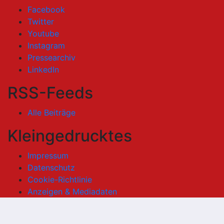
Facebook
Twitter
Youtube
Instagram
Pressearchiv
LinkedIn
RSS-Feeds
Alle Beiträge
Kleingedrucktes
Impressum
Datenschutz
Cookie-Richtlinie
Anzeigen & Mediadaten