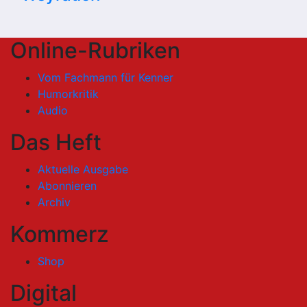
Online-Rubriken
Vom Fachmann für Kenner
Humorkritik
Audio
Das Heft
Aktuelle Ausgabe
Abonnieren
Archiv
Kommerz
Shop
Digital