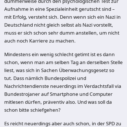
dummerweise durch den psychologischen Test zur
Aufnahme in eine Spezialeinheit gerutscht sind –
mit Erfolg, versteht sich. Denn wenn sich ein Nazi in
Deutschland nicht gleich selbst als Nazi vorstellt,
muss er sich schon sehr dumm anstellen, um nicht
auch noch Karriere zu machen.
Mindestens ein wenig schlecht getimt ist es dann
schon, wenn man am selben Tag an derselben Stelle
liest, was sich in Sachen Überwachungsgesetz so
tut. Dass nämlich Bundespolizei und
Nachrichtendienste neuerdings im Verdachtsfall via
Bundestrojaner auf Smartphone und Computer
mitlesen dürfen, präventiv also. Und was soll da
schon bitte schiefgehen?
Es reicht neuerdings aber auch schon, in der SPD zu