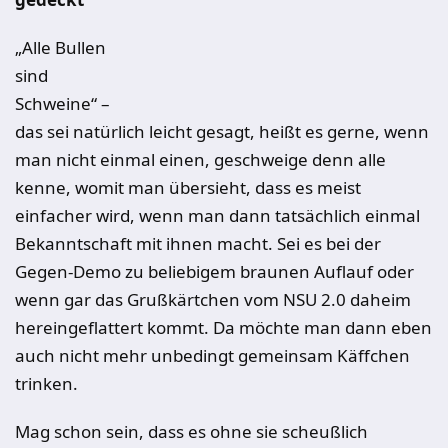
„Alle Bullen
sind
Schweine“ –
das sei natürlich leicht gesagt, heißt es gerne, wenn
man nicht einmal einen, geschweige denn alle
kenne, womit man übersieht, dass es meist
einfacher wird, wenn man dann tatsächlich einmal
Bekanntschaft mit ihnen macht. Sei es bei der
Gegen-Demo zu beliebigem braunen Auflauf oder
wenn gar das Grußkärtchen vom NSU 2.0 daheim
hereingeflattert kommt. Da möchte man dann eben
auch nicht mehr unbedingt gemeinsam Käffchen
trinken.
Mag schon sein, dass es ohne sie scheußlich