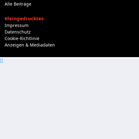
Alle Beiträge
Kleingedrucktes
Impressum
Datenschutz
Cookie-Richtlinie
Anzeigen & Mediadaten