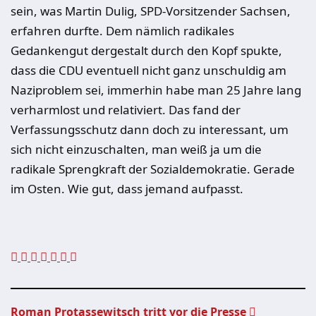
sein, was Martin Dulig, SPD-Vorsitzender Sachsen,
erfahren durfte. Dem nämlich radikales
Gedankengut dergestalt durch den Kopf spukte,
dass die CDU eventuell nicht ganz unschuldig am
Naziproblem sei, immerhin habe man 25 Jahre lang
verharmlost und relativiert. Das fand der
Verfassungsschutz dann doch zu interessant, um
sich nicht einzuschalten, man weiß ja um die
radikale Sprengkraft der Sozialdemokratie. Gerade
im Osten. Wie gut, dass jemand aufpasst.
Roman Protassewitsch tritt vor die Presse