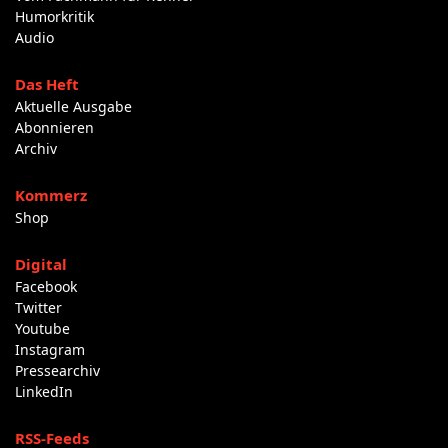
Humorkritik
Audio
Das Heft
Aktuelle Ausgabe
Abonnieren
Archiv
Kommerz
Shop
Digital
Facebook
Twitter
Youtube
Instagram
Pressearchiv
LinkedIn
RSS-Feeds