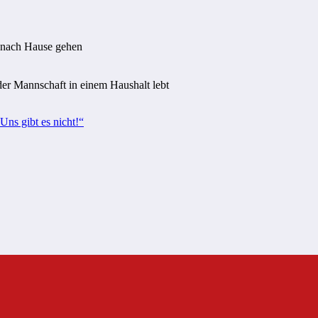
 nach Hause gehen
der Mannschaft in einem Haushalt lebt
Uns gibt es nicht!“