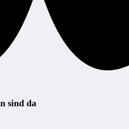
n sind da