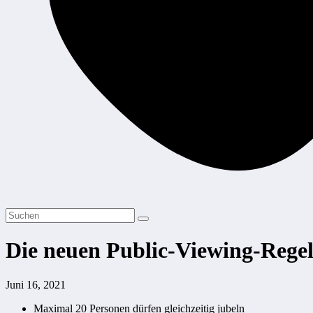
Die neuen Public-Viewing-Regel
Juni 16, 2021
Maximal 20 Personen dürfen gleichzeitig jubeln