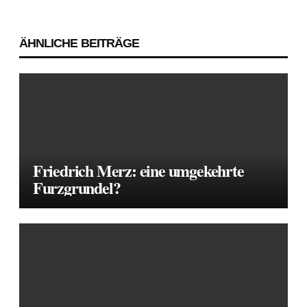
Beitragsnavigation
ÄHNLICHE BEITRÄGE
Friedrich Merz: eine umgekehrte
Furzgrundel?