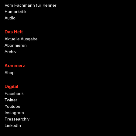
Vom Fachmann für Kenner
Humorkritik
Audio
Das Heft
Aktuelle Ausgabe
Abonnieren
Archiv
Kommerz
Shop
Digital
Facebook
Twitter
Youtube
Instagram
Pressearchiv
LinkedIn