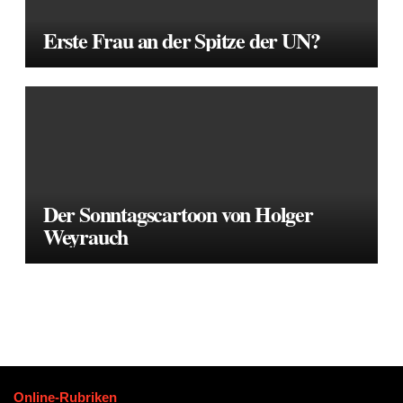
Erste Frau an der Spitze der UN?
Der Sonntagscartoon von Holger
Weyrauch
Online-Rubriken