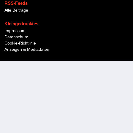
RSS-Feeds
Alle Beiträge
Kleingedrucktes
Impressum
Datenschutz
Cookie-Richtlinie
Anzeigen & Mediadaten