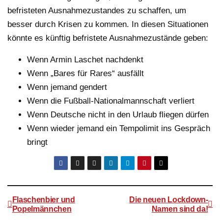
befristeten Ausnahmezustandes zu schaffen, um
besser durch Krisen zu kommen. In diesen Situationen
könnte es künftig befristete Ausnahmezustände geben:
Wenn Armin Laschet nachdenkt
Wenn „Bares für Rares“ ausfällt
Wenn jemand gendert
Wenn die Fußball-Nationalmannschaft verliert
Wenn Deutsche nicht in den Urlaub fliegen dürfen
Wenn wieder jemand ein Tempolimit ins Gespräch
bringt
Flaschenbier und
Die neuen Lockdown-
Popelmännchen
Namen sind da!