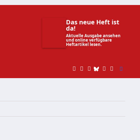
Das neue Heft ist
da!
Aktuelle Ausgabe ansehen
und online verfügbare
Heftartikel lesen.