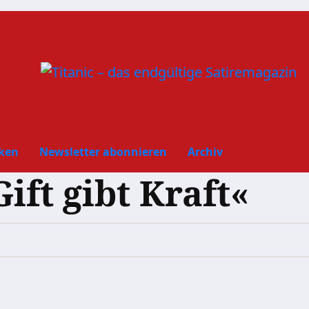
ken
Newsletter abonnieren
Archiv
ift gibt Kraft«