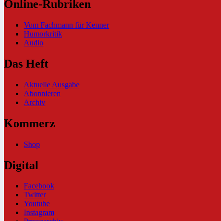
Online-Rubriken
Vom Fachmann für Kenner
Humorkritik
Audio
Das Heft
Aktuelle Ausgabe
Abonnieren
Archiv
Kommerz
Shop
Digital
Facebook
Twitter
Youtube
Instagram