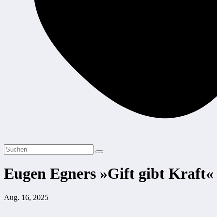
Eugen Egners »Gift gibt Kraft«
Aug. 16, 2025