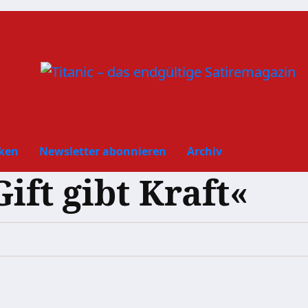
ken
Newsletter abonnieren
Archiv
ift gibt Kraft«