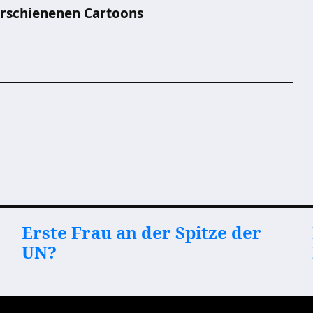
erschienenen Cartoons
Erste Frau an der Spitze der
UN?