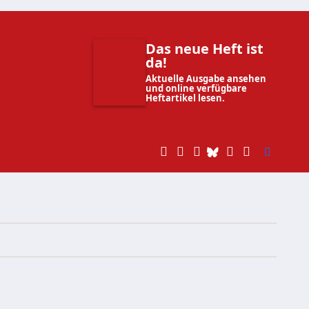
Das neue Heft ist
da!
Aktuelle Ausgabe ansehen
und online verfügbare
Heftartikel lesen.