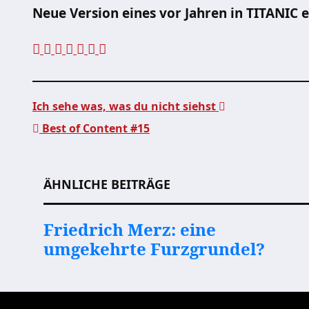
Neue Version eines vor Jahren in TITANIC 
Ich sehe was, was du nicht siehst
Best of Content #15
Beitragsnavigation
ÄHNLICHE BEITRÄGE
Friedrich Merz: eine
umgekehrte Furzgrundel?