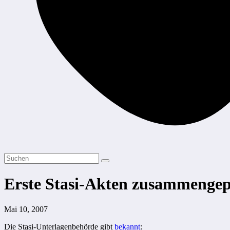
Erste Stasi-Akten zusammengep
Mai 10, 2007
Die Stasi-Unterlagenbehörde gibt
bekannt
: