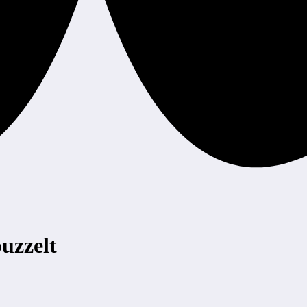
uzzelt