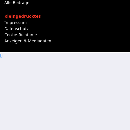
Alle Beiträge
Kleingedrucktes
Impressum
Datenschutz
Cookie-Richtlinie
Anzeigen & Mediadaten