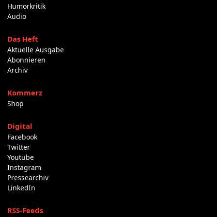
Humorkritik
Audio
Das Heft
Aktuelle Ausgabe
Abonnieren
Archiv
Kommerz
Shop
Digital
Facebook
Twitter
Youtube
Instagram
Pressearchiv
LinkedIn
RSS-Feeds