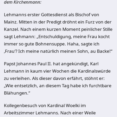
dem Kirchenmann:
Lehmanns erster Gottesdienst als Bischof von
Mainz. Mitten in der Predigt dröhnt ein Furz von der
Kanzel. Nach einem kurzen Moment peinlicher Stille
sagt Lehmann: „Entschuldigung, meine Frau kocht
immer so gute Bohnensuppe. Haha, sagte ich
‚Frau‘? Ich meine natürlich meinen Sohn, au Backe!“
Papst Johannes Paul II. hat angekündigt, Karl
Lehmann in kaum vier Wochen die Kardinalswürde
zu verleihen. Als dieser davon erfährt, stöhnt er:
„Wie entsetzlich, an diesem Tag habe ich furchtbare
Blähungen.“
Kollegenbesuch von Kardinal Woelki im
Arbeitszimmer Lehmanns. Nach einer Weile