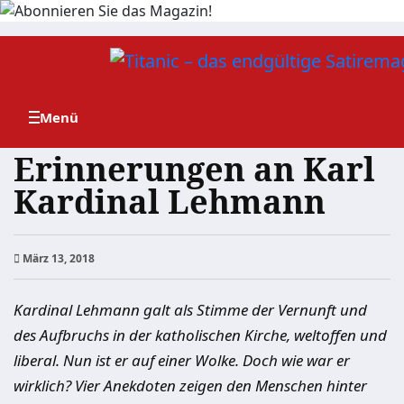
Zum
Inhalt
springen
Erinnerungen an Karl
Kardinal Lehmann
März 13, 2018
Kardinal Lehmann galt als Stimme der Vernunft und
des Aufbruchs in der katholischen Kirche, weltoffen und
liberal. Nun ist er auf einer Wolke. Doch wie war er
wirklich? Vier Anekdoten zeigen den Menschen hinter