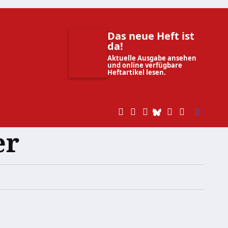
Das neue Heft ist
da!
Aktuelle Ausgabe ansehen
und online verfügbare
Heftartikel lesen.
er