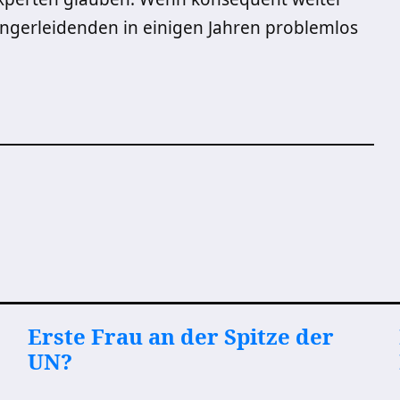
ungerleidenden in einigen Jahren problemlos
Erste Frau an der Spitze der
UN?