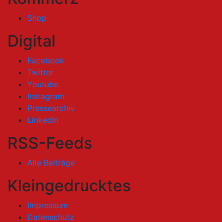
Shop
Digital
Facebook
Twitter
Youtube
Instagram
Pressearchiv
LinkedIn
RSS-Feeds
Alle Beiträge
Kleingedrucktes
Impressum
Datenschutz