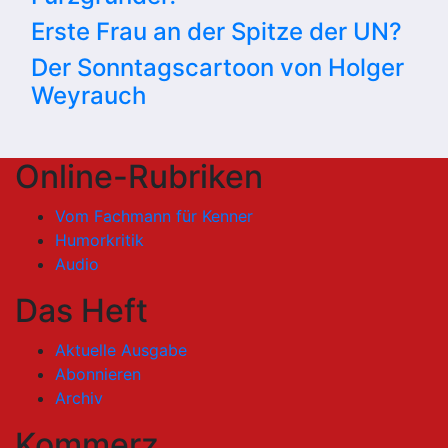
Erste Frau an der Spitze der UN?
Der Sonntagscartoon von Holger
Weyrauch
Online-Rubriken
Vom Fachmann für Kenner
Humorkritik
Audio
Das Heft
Aktuelle Ausgabe
Abonnieren
Archiv
Kommerz