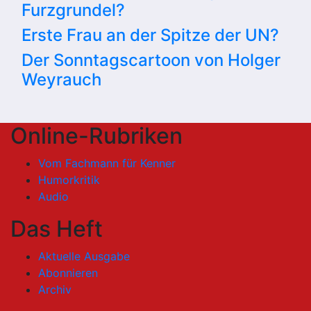
Furzgrundel?
Erste Frau an der Spitze der UN?
Der Sonntagscartoon von Holger
Weyrauch
Online-Rubriken
Vom Fachmann für Kenner
Humorkritik
Audio
Das Heft
Aktuelle Ausgabe
Abonnieren
Archiv