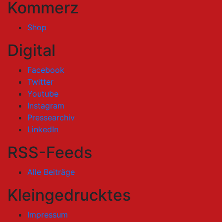
Kommerz
Shop
Digital
Facebook
Twitter
Youtube
Instagram
Pressearchiv
LinkedIn
RSS-Feeds
Alle Beiträge
Kleingedrucktes
Impressum