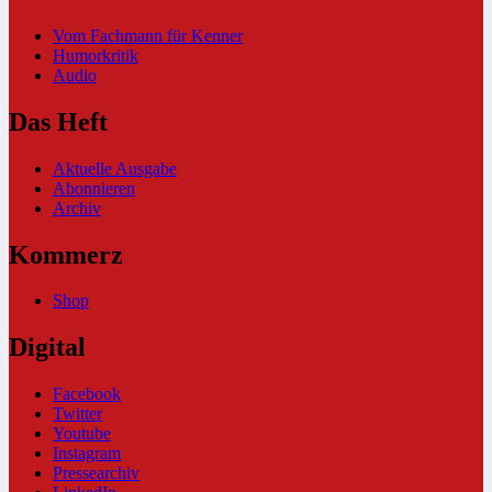
Vom Fachmann für Kenner
Humorkritik
Audio
Das Heft
Aktuelle Ausgabe
Abonnieren
Archiv
Kommerz
Shop
Digital
Facebook
Twitter
Youtube
Instagram
Pressearchiv