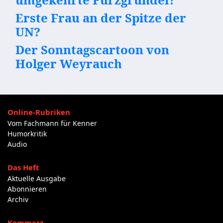
Erste Frau an der Spitze der
UN?
Der Sonntagscartoon von
Holger Weyrauch
Online-Rubriken
Vom Fachmann für Kenner
Humorkritik
Audio
Das Heft
Aktuelle Ausgabe
Abonnieren
Archiv
Kommerz