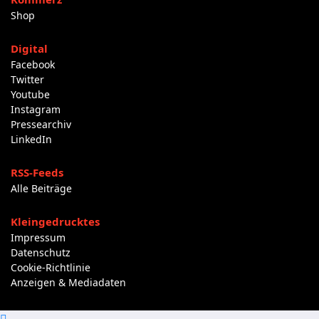
Shop
Digital
Facebook
Twitter
Youtube
Instagram
Pressearchiv
LinkedIn
RSS-Feeds
Alle Beiträge
Kleingedrucktes
Impressum
Datenschutz
Cookie-Richtlinie
Anzeigen & Mediadaten