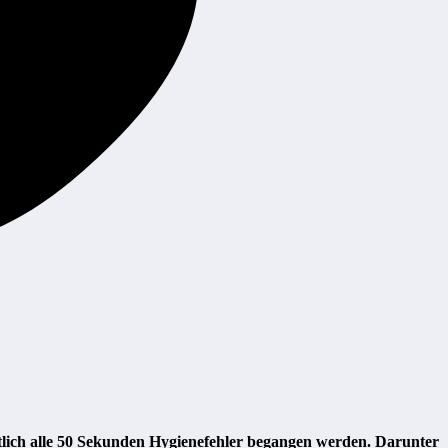
tlich alle 50 Sekunden Hygienefehler begangen werden. Darunter