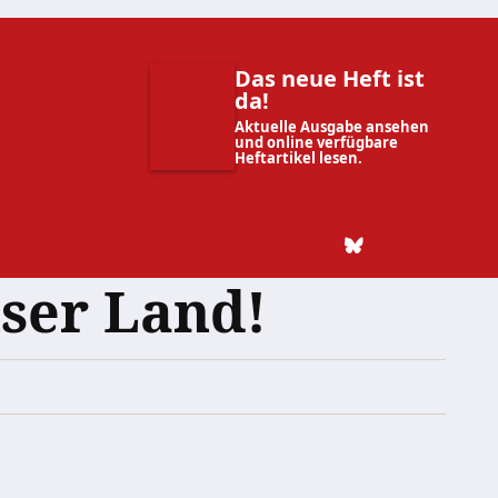
Das neue Heft ist
da!
Aktuelle Ausgabe ansehen
und online verfügbare
Heftartikel lesen.
ser Land!