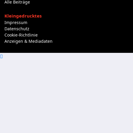
Alle Beiträge
Kleingedrucktes
Impressum
Datenschutz
Cookie-Richtlinie
Anzeigen & Mediadaten