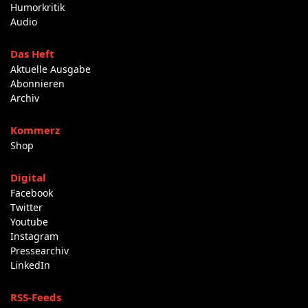
Humorkritik
Audio
Das Heft
Aktuelle Ausgabe
Abonnieren
Archiv
Kommerz
Shop
Digital
Facebook
Twitter
Youtube
Instagram
Pressearchiv
LinkedIn
RSS-Feeds