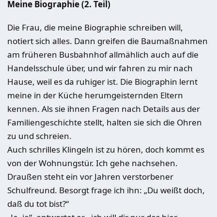
Meine Biographie (2. Teil)
Die Frau, die meine Biographie schreiben will,
notiert sich alles. Dann greifen die Baumaßnahmen
am früheren Busbahnhof allmählich auch auf die
Handelsschule über, und wir fahren zu mir nach
Hause, weil es da ruhiger ist. Die Biographin lernt
meine in der Küche herumgeisternden Eltern
kennen. Als sie ihnen Fragen nach Details aus der
Familiengeschichte stellt, halten sie sich die Ohren
zu und schreien.
Auch schrilles Klingeln ist zu hören, doch kommt es
von der Wohnungstür. Ich gehe nachsehen.
Draußen steht ein vor Jahren verstorbener
Schulfreund. Besorgt frage ich ihn: „Du weißt doch,
daß du tot bist?“