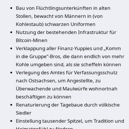
Bau von Flüchtlingsunterkünften in alten
Stollen, bewacht von Männern in (von
Kohlestaub) schwarzen Uniformen
Nutzung der bestehenden Infrastruktur für
Bitcoin-Minen
Verklappung aller Finanz-Yuppies und „Komm
in die Gruppe“-Bros, die dann endlich von mehr
Kohle umgeben sind, als sie scheffeln können
Verlegung des Amtes für Verfassungsschutz
nach Ostsachsen, um Angestellte, zu
Überwachende und Maulwürfe wohnortnah
beschäftigen zu können
Renaturierung der Tagebaue durch völkische
Siedler
Einstellung tausender Spitzel, um Tradition und
Heimatgefühl zu fördern