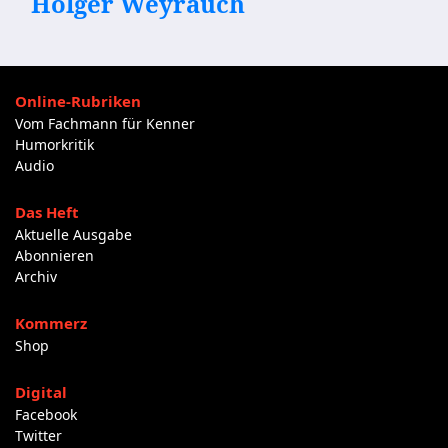
Holger Weyrauch
Online-Rubriken
Vom Fachmann für Kenner
Humorkritik
Audio
Das Heft
Aktuelle Ausgabe
Abonnieren
Archiv
Kommerz
Shop
Digital
Facebook
Twitter