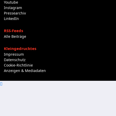
Youtube
Instagram
Pressearchiv
LinkedIn
RSS-Feeds
Alle Beiträge
Kleingedrucktes
Impressum
Datenschutz
Cookie-Richtlinie
Anzeigen & Mediadaten