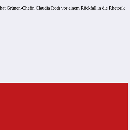
hat Grünen-Chefin Claudia Roth vor einem Rückfall in die Rhetorik