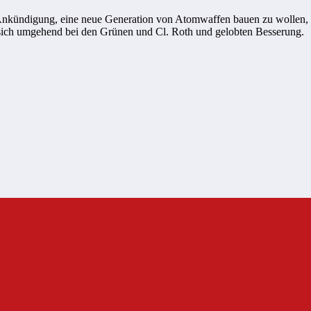
 Ankündigung, eine neue Generation von Atomwaffen bauen zu wollen, 
 sich umgehend bei den Grünen und Cl. Roth und gelobten Besserung.