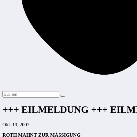
+++ EILMELDUNG +++ EIL
Okt. 19, 2007
ROTH MAHNT ZUR MÄSSIGUNG