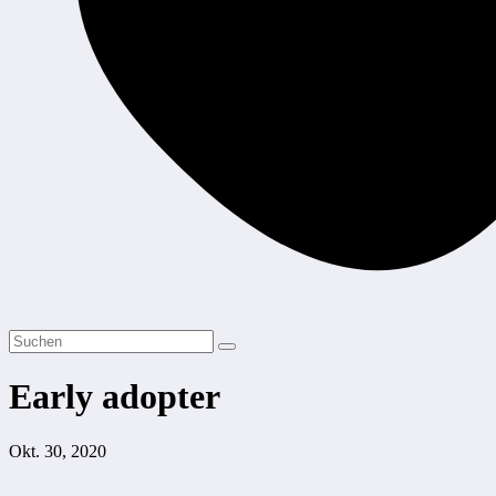
Early adopter
Okt. 30, 2020