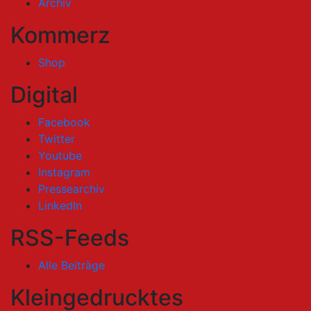
Archiv
Kommerz
Shop
Digital
Facebook
Twitter
Youtube
Instagram
Pressearchiv
LinkedIn
RSS-Feeds
Alle Beiträge
Kleingedrucktes