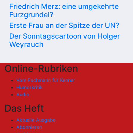
Friedrich Merz: eine umgekehrte
Furzgrundel?
Erste Frau an der Spitze der UN?
Der Sonntagscartoon von Holger
Weyrauch
Online-Rubriken
Vom Fachmann für Kenner
Humorkritik
Audio
Das Heft
Aktuelle Ausgabe
Abonnieren