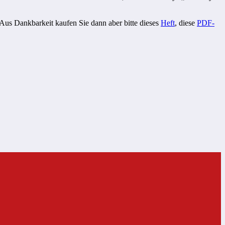
 Aus Dankbarkeit kaufen Sie dann aber bitte dieses
Heft
, diese
PDF-