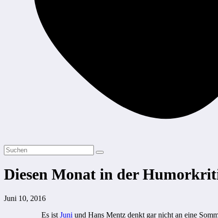
Diesen Monat in der Humorkrit
Juni 10, 2016
Es ist
Juni
und Hans Mentz denkt gar nicht an eine Somme