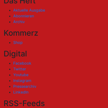
Das Heft
Aktuelle Ausgabe
Abonnieren
Archiv
Kommerz
Shop
Digital
Facebook
Twitter
Youtube
Instagram
Pressearchiv
LinkedIn
RSS-Feeds