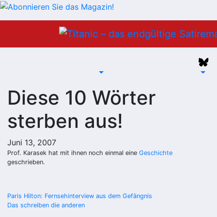
Zum
Inhalt
springen
Diese 10 Wörter
sterben aus!
Juni 13, 2007
Prof. Karasek hat mit ihnen noch einmal eine
Geschichte
geschrieben.
Beitragsnavigation
Paris Hilton: Fernsehinterview aus dem Gefängnis
Das schreiben die anderen