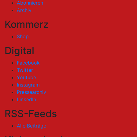
Abonnieren
Archiv
Kommerz
Shop
Digital
Facebook
Twitter
Youtube
Instagram
Pressearchiv
LinkedIn
RSS-Feeds
Alle Beiträge