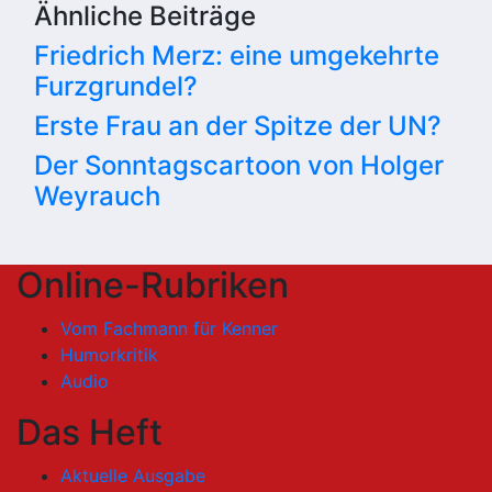
Ähnliche Beiträge
Friedrich Merz: eine umgekehrte
Furzgrundel?
Erste Frau an der Spitze der UN?
Der Sonntagscartoon von Holger
Weyrauch
Online-Rubriken
Vom Fachmann für Kenner
Humorkritik
Audio
Das Heft
Aktuelle Ausgabe