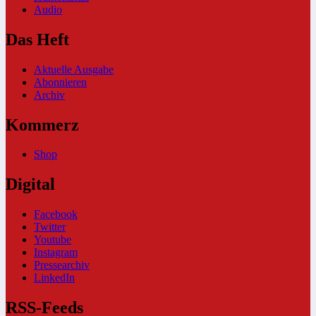
Audio
Das Heft
Aktuelle Ausgabe
Abonnieren
Archiv
Kommerz
Shop
Digital
Facebook
Twitter
Youtube
Instagram
Pressearchiv
LinkedIn
RSS-Feeds