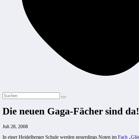
Die neuen Gaga-Fächer sind da
Juli 28, 2008
In einer Heidelberger Schule werden neuerdings Noten im
Fach „Glü