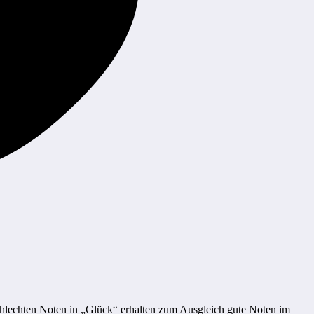
hlechten Noten in „Glück“ erhalten zum Ausgleich gute Noten im