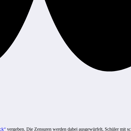
!
ck“
vergeben. Die Zensuren werden dabei ausgewürfelt, Schüler mit sc