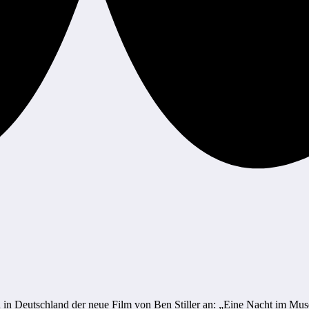
 in Deutschland der neue Film von Ben Stiller an: „Eine Nacht im Mu