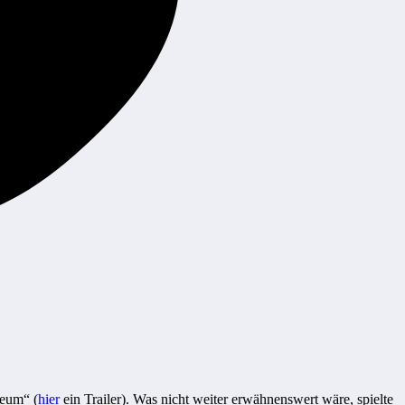
seum“ (
hier
ein Trailer). Was nicht weiter erwähnenswert wäre, spielte