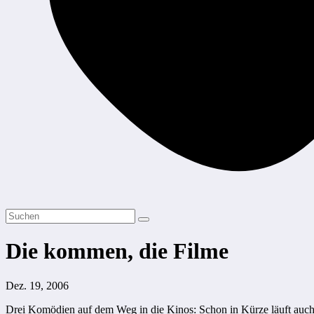
Die kommen, die Filme
Dez. 19, 2006
Drei Komödien auf dem Weg in die Kinos: Schon in Kürze läuft auch