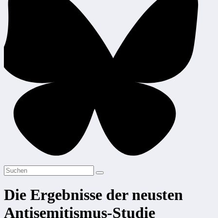
Die Ergebnisse der neusten
Antisemitismus-Studie