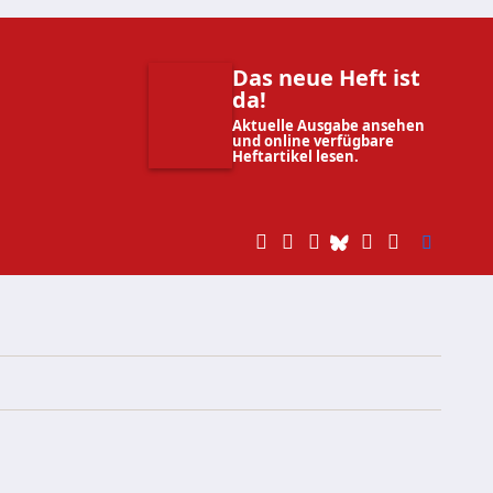
Das neue Heft ist
da!
Aktuelle Ausgabe ansehen
und online verfügbare
Heftartikel lesen.