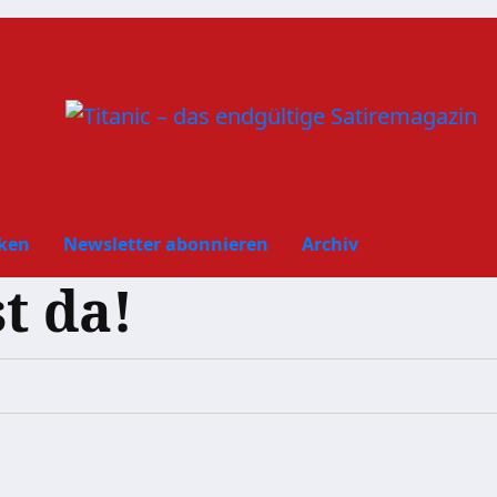
ken
Newsletter abonnieren
Archiv
t da!