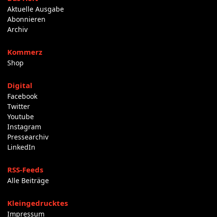
Aktuelle Ausgabe
Abonnieren
Archiv
Kommerz
Shop
Digital
Facebook
Twitter
Youtube
Instagram
Pressearchiv
LinkedIn
RSS-Feeds
Alle Beiträge
Kleingedrucktes
Impressum