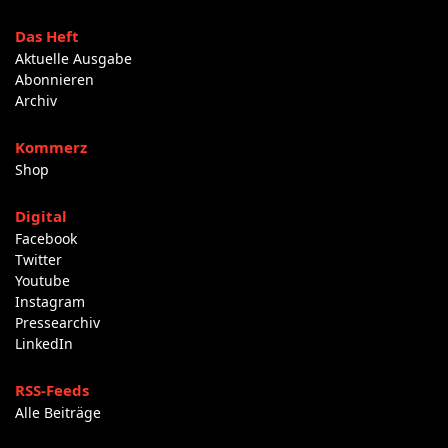
Das Heft
Aktuelle Ausgabe
Abonnieren
Archiv
Kommerz
Shop
Digital
Facebook
Twitter
Youtube
Instagram
Pressearchiv
LinkedIn
RSS-Feeds
Alle Beiträge