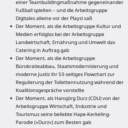
einer Teambuildingmaßnahme gegeneinander
Fußball spielten – und die Arbeitsgruppe
Digitales alleine vor der Playsi saß
Der Moment, als die Arbeitsgruppe Kultur und
Medien erfolglos bei der Arbeitsgruppe
Landwirtschaft, Ernährung und Umwelt das
Catering in Auftrag gab
Der Moment, als die Arbeitsgruppe
Bürokratieabbau, Staatsmodernisierung und
moderne Justiz ihr 53-seitiges Flowchart zur
Regulierung der Toilettennutzung während der
Koalitionsgespräche vorstellte
Der Moment, als Hansjörg Durz (CDU) von der
Arbeitsgruppe Wirtschaft, Industrie und
Tourismus seine beliebte Hape-Kerkeling-
Parodie (»Durz«) zum Besten gab