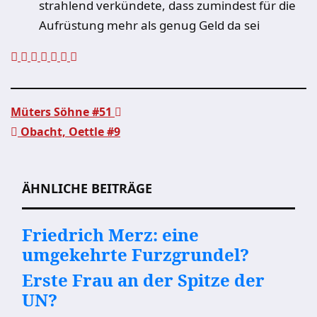
strahlend verkündete, dass zumindest für die
Aufrüstung mehr als genug Geld da sei
Müters Söhne #51
Obacht, Oettle #9
Beitragsnavigation
ÄHNLICHE BEITRÄGE
Friedrich Merz: eine
umgekehrte Furzgrundel?
Erste Frau an der Spitze der
UN?