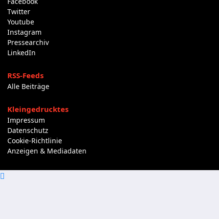
Facebook
Twitter
Youtube
Instagram
Pressearchiv
LinkedIn
RSS-Feeds
Alle Beiträge
Kleingedrucktes
Impressum
Datenschutz
Cookie-Richtlinie
Anzeigen & Mediadaten