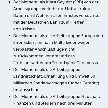
Der Moment, als Klara Geywitz (SPD) von der
Arbeitsgruppe Verkehr und Infrastruktur,
Bauen und Wohnen allen Ernstes versuchte,
mit der Deutschen Bahn zum Treffen
anzureisen
Der Moment, als die Arbeitsgruppe Europa von
ihrer Exkursion nach Malta leider wegen
verpasster Anschlussflüge nicht
zurückkommen konnte und das
Frühlingswetter am Strand genießen musste
Der Moment, als die Arbeitsgruppe
Landwirtschaft, Ernährung und Umwelt 50
Milliarden Sondervermögen für das Catering
herausschlug
Der Moment, als die Arbeitsgruppe Haushalt,
Finanzen und Steuern nach drei Minuten