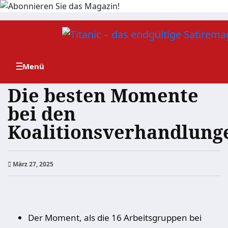
Zum
Inhalt
springen
Die besten Momente
bei den
Koalitionsverhandlung
März 27, 2025
Der Moment, als die 16 Arbeitsgruppen bei