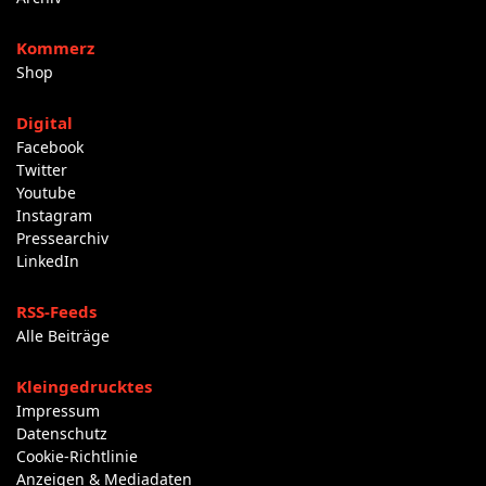
Kommerz
Shop
Digital
Facebook
Twitter
Youtube
Instagram
Pressearchiv
LinkedIn
RSS-Feeds
Alle Beiträge
Kleingedrucktes
Impressum
Datenschutz
Cookie-Richtlinie
Anzeigen & Mediadaten