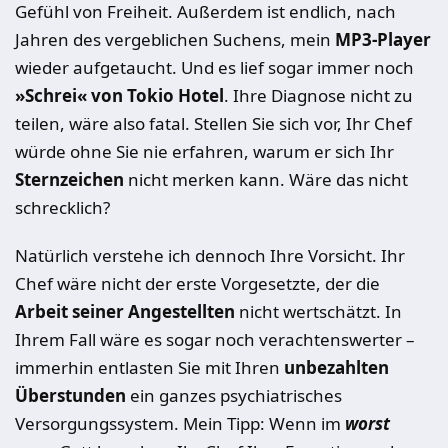
Gefühl von Freiheit. Außerdem ist endlich, nach
Jahren des vergeblichen Suchens, mein
MP3-Player
wieder aufgetaucht. Und es lief sogar immer noch
»Schrei« von Tokio Hotel
. Ihre Diagnose nicht zu
teilen, wäre also fatal. Stellen Sie sich vor, Ihr Chef
würde ohne Sie nie erfahren, warum er sich Ihr
Sternzeichen
nicht merken kann. Wäre das nicht
schrecklich?
Natürlich verstehe ich dennoch Ihre Vorsicht. Ihr
Chef wäre nicht der erste Vorgesetzte, der die
Arbeit seiner Angestellten
nicht wertschätzt. In
Ihrem Fall wäre es sogar noch verachtenswerter –
immerhin entlasten Sie mit Ihren
unbezahlten
Überstunden
ein ganzes psychiatrisches
Versorgungssystem. Mein Tipp: Wenn im
worst