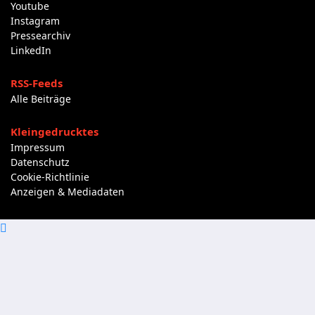
Youtube
Instagram
Pressearchiv
LinkedIn
RSS-Feeds
Alle Beiträge
Kleingedrucktes
Impressum
Datenschutz
Cookie-Richtlinie
Anzeigen & Mediadaten