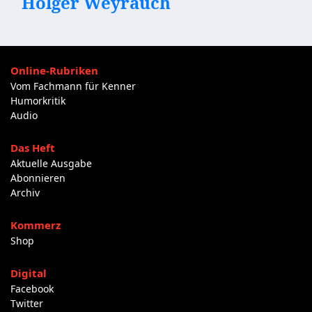
Holger Weyrauch
Online-Rubriken
Vom Fachmann für Kenner
Humorkritik
Audio
Das Heft
Aktuelle Ausgabe
Abonnieren
Archiv
Kommerz
Shop
Digital
Facebook
Twitter