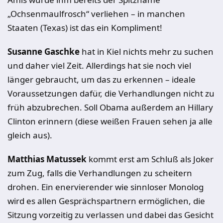
„Ochsenmaulfrosch“ verliehen – in manchen
Staaten (Texas) ist das ein Kompliment!
Susanne Gaschke
hat in Kiel nichts mehr zu suchen
und daher viel Zeit. Allerdings hat sie noch viel
länger gebraucht, um das zu erkennen – ideale
Voraussetzungen dafür, die Verhandlungen nicht zu
früh abzubrechen. Soll Obama außerdem an Hillary
Clinton erinnern (diese weißen Frauen sehen ja alle
gleich aus).
Matthias Matussek
kommt erst am Schluß als Joker
zum Zug, falls die Verhandlungen zu scheitern
drohen. Ein enervierender wie sinnloser Monolog
wird es allen Gesprächspartnern ermöglichen, die
Sitzung vorzeitig zu verlassen und dabei das Gesicht