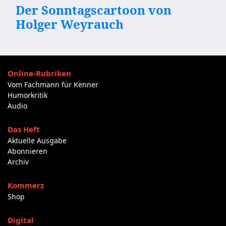
Der Sonntagscartoon von
Holger Weyrauch
Online-Rubriken
Vom Fachmann für Kenner
Humorkritik
Audio
Das Heft
Aktuelle Ausgabe
Abonnieren
Archiv
Kommerz
Shop
Digital