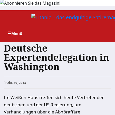
Zum
Inhalt
springen
Deutsche
Expertendelegation in
Washington
Okt. 30, 2013
Im Weißen Haus treffen sich heute Vertreter der
deutschen und der US-Regierung, um
Verhandlungen über die Abhöraffäre