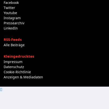
Facebook
Twitter
Youtube
Instagram
Pressearchiv
LinkedIn
RSS-Feeds
Alle Beiträge
Kleingedrucktes
Impressum
Datenschutz
Cookie-Richtlinie
Anzeigen & Mediadaten