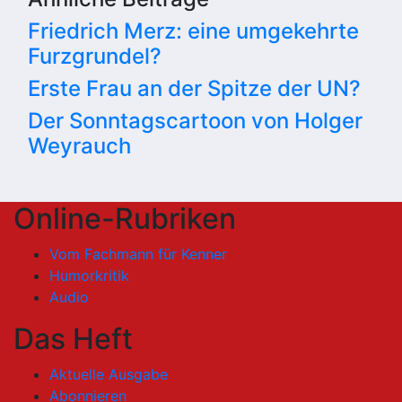
Friedrich Merz: eine umgekehrte
Furzgrundel?
Erste Frau an der Spitze der UN?
Der Sonntagscartoon von Holger
Weyrauch
Online-Rubriken
Vom Fachmann für Kenner
Humorkritik
Audio
Das Heft
Aktuelle Ausgabe
Abonnieren