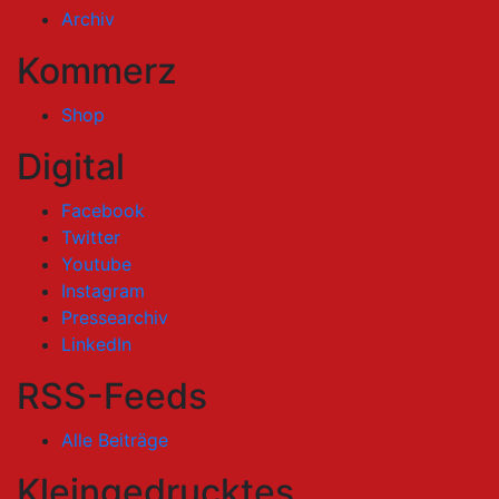
Archiv
Kommerz
Shop
Digital
Facebook
Twitter
Youtube
Instagram
Pressearchiv
LinkedIn
RSS-Feeds
Alle Beiträge
Kleingedrucktes