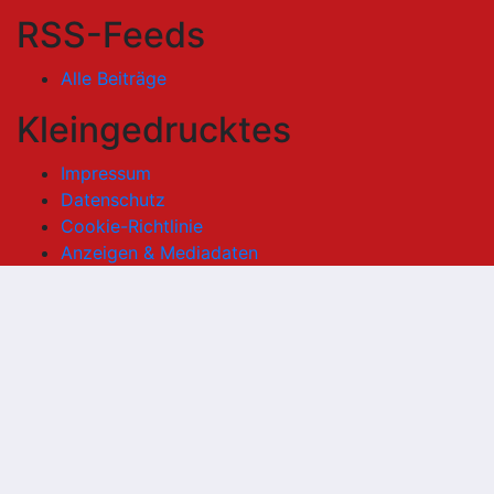
RSS-Feeds
Alle Beiträge
Kleingedrucktes
Impressum
Datenschutz
Cookie-Richtlinie
Anzeigen & Mediadaten