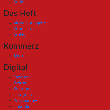
Audio
Das Heft
Aktuelle Ausgabe
Abonnieren
Archiv
Kommerz
Shop
Digital
Facebook
Twitter
Youtube
Instagram
Pressearchiv
LinkedIn