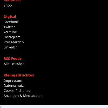
Shop
Digital
Facebook
Twitter
Youtube
Instagram
Pressearchiv
LinkedIn
RSS-Feeds
Alle Beiträge
Kleingedrucktes
Impressum
Datenschutz
Cookie-Richtlinie
Anzeigen & Mediadaten