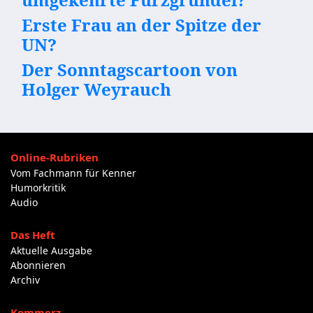
Erste Frau an der Spitze der
UN?
Der Sonntagscartoon von
Holger Weyrauch
Online-Rubriken
Vom Fachmann für Kenner
Humorkritik
Audio
Das Heft
Aktuelle Ausgabe
Abonnieren
Archiv
Kommerz