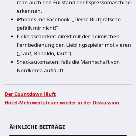
man auch den Füllstand der Espressomaschine
erkennen.
iPhones mit Facebook: „Deine Blutgrätsche
gefällt mir nicht!“
Elektroschocker: direkt mit der heimischen
Fernbedienung den Lieblingsspieler motivieren
(„Lauf, Ronaldo, lauf!“).
Snackautomaten: falls die Mannschaft von
Nordkorea aufläuft.
Der Countdown läuft
Hotel-Mehrwertsteuer wieder in der Diskussion
Beitragsnavigation
ÄHNLICHE BEITRÄGE