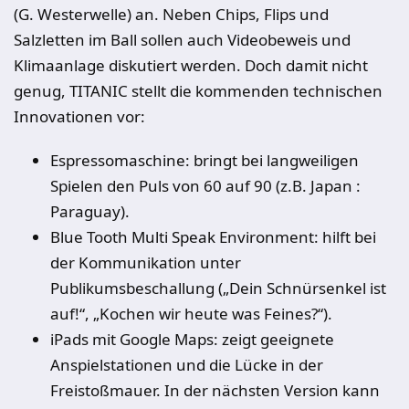
(G. Westerwelle) an. Neben Chips, Flips und
Salzletten im Ball sollen auch Videobeweis und
Klimaanlage diskutiert werden. Doch damit nicht
genug, TITANIC stellt die kommenden technischen
Innovationen vor:
Espressomaschine: bringt bei langweiligen
Spielen den Puls von 60 auf 90 (z.B. Japan :
Paraguay).
Blue Tooth Multi Speak Environment: hilft bei
der Kommunikation unter
Publikumsbeschallung („Dein Schnürsenkel ist
auf!“, „Kochen wir heute was Feines?“).
iPads mit Google Maps: zeigt geeignete
Anspielstationen und die Lücke in der
Freistoßmauer. In der nächsten Version kann