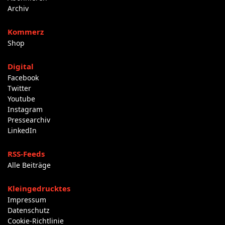
Archiv
Kommerz
Shop
Digital
Facebook
Twitter
Youtube
Instagram
Pressearchiv
LinkedIn
RSS-Feeds
Alle Beiträge
Kleingedrucktes
Impressum
Datenschutz
Cookie-Richtlinie