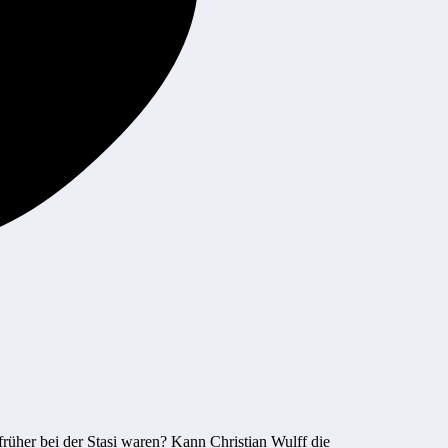
rüher bei der Stasi waren? Kann Christian Wulff die