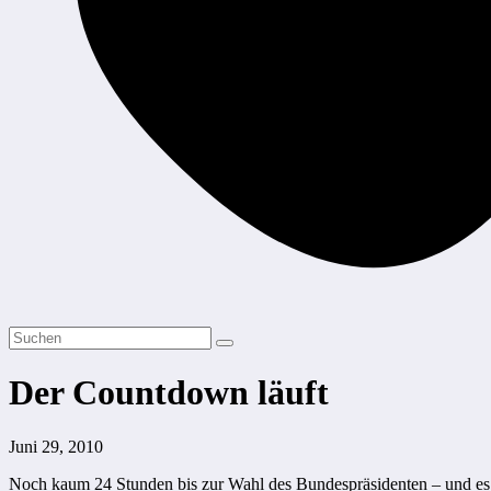
Der Countdown läuft
Juni 29, 2010
Noch kaum 24 Stunden bis zur Wahl des Bundespräsidenten – und es w