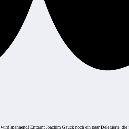
ird spannend! Enttarnt Joachim Gauck noch ein paar Delegierte, die f