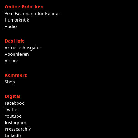
Online-Rubriken
Vom Fachmann für Kenner
Humorkritik
Audio
Das Heft
Aktuelle Ausgabe
Abonnieren
Archiv
Kommerz
Shop
Digital
Facebook
Twitter
Youtube
Instagram
Pressearchiv
LinkedIn