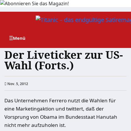
Zum
Inhalt
springen
Der Liveticker zur US-
Wahl (Forts.)
Nov. 5, 2012
Das Unternehmen Ferrero nutzt die Wahlen für
eine Marketingaktion und twittert, daß der
Vorsprung von Obama im Bundesstaat Hanutah
nicht mehr aufzuholen ist.