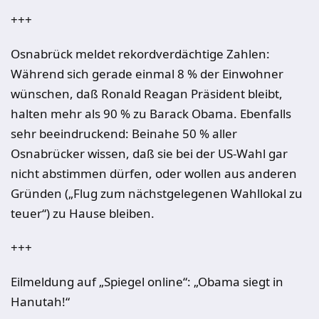
+++
Osnabrück meldet rekordverdächtige Zahlen:
Während sich gerade einmal 8 % der Einwohner
wünschen, daß Ronald Reagan Präsident bleibt,
halten mehr als 90 % zu Barack Obama. Ebenfalls
sehr beeindruckend: Beinahe 50 % aller
Osnabrücker wissen, daß sie bei der US-Wahl gar
nicht abstimmen dürfen, oder wollen aus anderen
Gründen („Flug zum nächstgelegenen Wahllokal zu
teuer“) zu Hause bleiben.
+++
Eilmeldung auf „Spiegel online“: „Obama siegt in
Hanutah!“