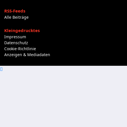
RSS-Feeds
Alle Beiträge
Kleingedrucktes
Impressum
Datenschutz
Cookie-Richtlinie
Anzeigen & Mediadaten