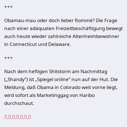
+++
Obamau-mau oder doch lieber Rommé? Die Frage
nach einer adäquaten Freizeitbeschäftigung bewegt
auch heute wieder zahlreiche Altenheimbewohner
in Connecticut und Delaware.
+++
Nach dem heftigen Shitstorm am Nachmittag
(„Shandy“) ist „Spiegel online“ nun auf der Hut. Die
Meldung, daß Obama in Colorado weit vorne liegt,
wird sofort als Marketinggag von Haribo
durchschaut.